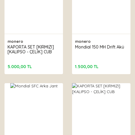
monero
monero
KAPORTA SET [KIRMIZI]
Mondial 150 MH Drift Akü
[KALIPSO - ÇELİK] CUB
5.000,00 TL
1.500,00 TL