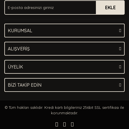
EKLE
KURUMSAL
ALIŞVERİŞ
ÜYELİK
BİZİ TAKİP EDİN
© Tüm hakları saklıdır. Kredi kartı bilgileriniz 256bit SSL sertifikası ile
korunmaktadır.