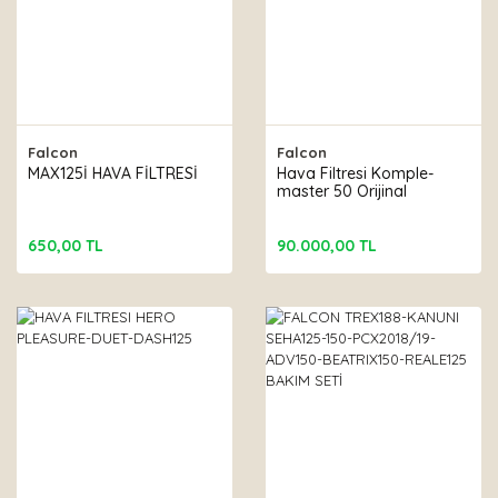
Falcon
Falcon
MAX125İ HAVA FİLTRESİ
Hava Filtresi Komple-
master 50 Orijinal
650,00 TL
90.000,00 TL