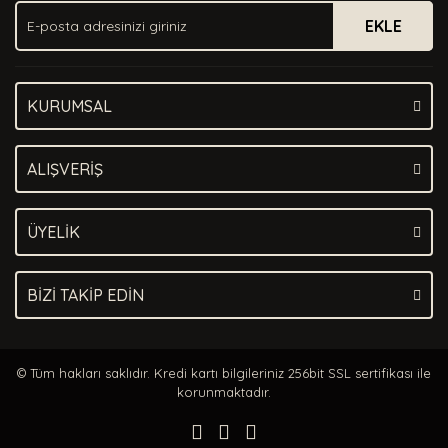
EKLE
KURUMSAL
ALIŞVERİŞ
ÜYELİK
BİZİ TAKİP EDİN
© Tüm hakları saklıdır. Kredi kartı bilgileriniz 256bit SSL sertifikası ile
korunmaktadır.