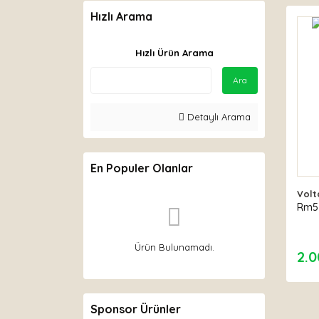
Hızlı Arama
Hızlı Ürün Arama
Ara
Detaylı Arama
En Populer Olanlar
Volt
Rm5 
Ürün Bulunamadı.
2.0
Sponsor Ürünler