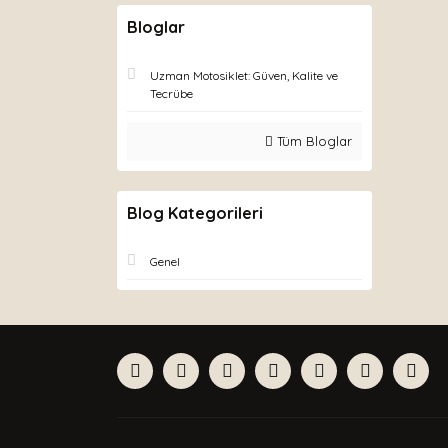
Bloglar
Uzman Motosiklet: Güven, Kalite ve
Tecrübe
Tüm Bloglar
Blog Kategorileri
Genel