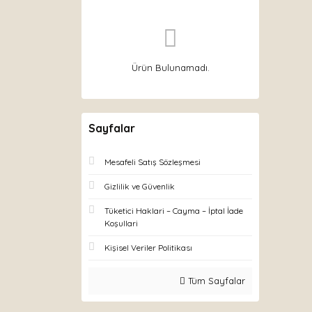
Ürün Bulunamadı.
Sayfalar
Mesafeli Satış Sözleşmesi
Gizlilik ve Güvenlik
Tüketici Haklari – Cayma – İptal İade
Koşullari
Kişisel Veriler Politikası
Tüm Sayfalar