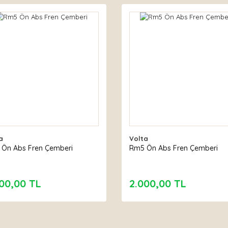
a
Volta
Ön Abs Fren Çemberi
Rm5 Ön Abs Fren Çemberi
00,00 TL
2.000,00 TL