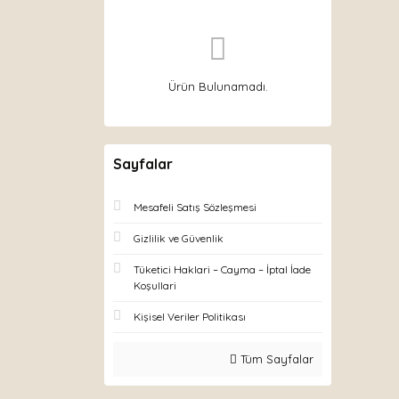
Ürün Bulunamadı.
Sayfalar
Mesafeli Satış Sözleşmesi
Gizlilik ve Güvenlik
Tüketici Haklari – Cayma – İptal İade
Koşullari
Kişisel Veriler Politikası
Tüm Sayfalar