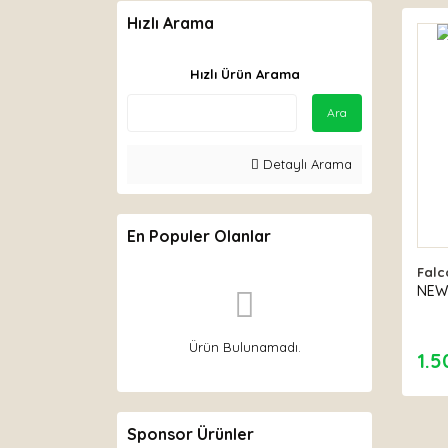
Hızlı Arama
Hızlı Ürün Arama
Ara
Detaylı Arama
En Populer Olanlar
Falc
NEW
Ürün Bulunamadı.
1.5
Sponsor Ürünler