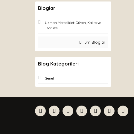
Bloglar
Uzman Motosiklet: Güven, Kalite ve
Tecrübe
Tüm Bloglar
Blog Kategorileri
Genel