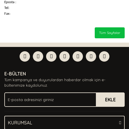
Eposta :
Tel:
Fax:
Tüm Sayfalar
E-BÜLTEN
Tüm kampanya ve duyurulardan haberdar olmak için e-
bültenimize kaydolunuz.
EKLE
KURUMSAL