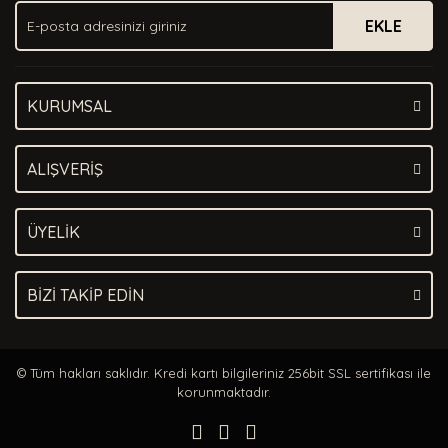
EKLE
KURUMSAL
ALIŞVERİŞ
ÜYELİK
BİZİ TAKİP EDİN
© Tüm hakları saklıdır. Kredi kartı bilgileriniz 256bit SSL sertifikası ile
korunmaktadır.