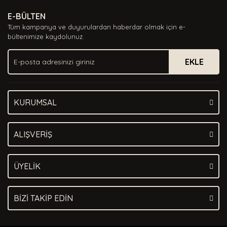
E-BÜLTEN
Tüm kampanya ve duyurulardan haberdar olmak için e-
bültenimize kaydolunuz.
EKLE
KURUMSAL
ALIŞVERİŞ
ÜYELİK
BİZİ TAKİP EDİN