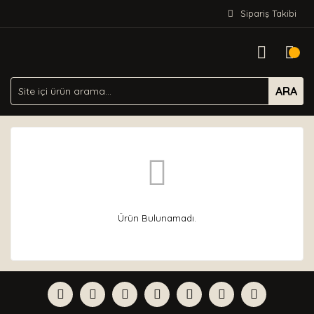
Sipariş Takibi
ARA
Ürün Bulunamadı.