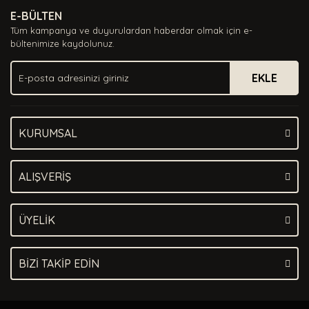
E-BÜLTEN
Tüm kampanya ve duyurulardan haberdar olmak için e-
bültenimize kaydolunuz.
EKLE
KURUMSAL
ALIŞVERİŞ
ÜYELİK
BİZİ TAKİP EDİN