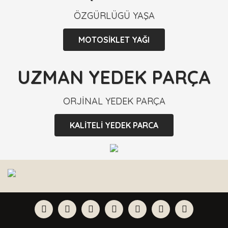
ÖZGÜRLÜGÜ YAŞA
MOTOSİKLET YAĞI
UZMAN YEDEK PARÇA
ORJİNAL YEDEK PARÇA
KALİTELİ YEDEK PARCA