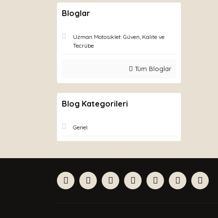
Bloglar
Uzman Motosiklet: Güven, Kalite ve
Tecrübe
Tüm Bloglar
Blog Kategorileri
Genel