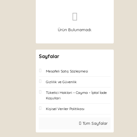
Ürün Bulunamadı.
Sayfalar
Mesafeli Satış Sözleşmesi
Gizlilik ve Güvenlik
Tüketici Haklari – Cayma – İptal İade
Koşullari
Kişisel Veriler Politikası
Tüm Sayfalar