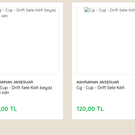
RAMAN AKSESUAR
KAHRAMAN AKSESUAR
Cup - Drift Sele Kılıfı beyaz
Cg - Cup - Drift Sele Kılıfı
 sarı
,00 TL
120,00 TL