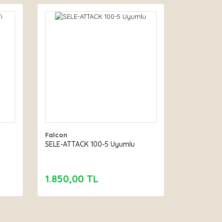
Falcon
SELE-ATTACK 100-5 Uyumlu
1.850,00 TL