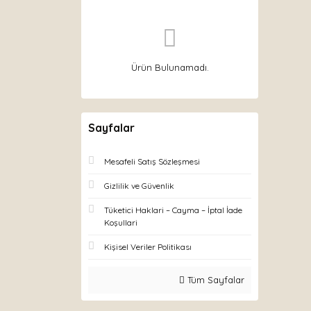
Ürün Bulunamadı.
Sayfalar
Mesafeli Satış Sözleşmesi
Gizlilik ve Güvenlik
Tüketici Haklari – Cayma – İptal İade
Koşullari
Kişisel Veriler Politikası
Tüm Sayfalar