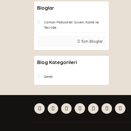
Bloglar
Uzman Motosiklet: Güven, Kalite ve
Tecrübe
Tüm Bloglar
Blog Kategorileri
Genel