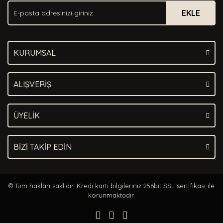
EKLE
KURUMSAL
ALIŞVERİŞ
ÜYELİK
BİZİ TAKİP EDİN
© Tüm hakları saklıdır. Kredi kartı bilgileriniz 256bit SSL sertifikası ile
korunmaktadır.