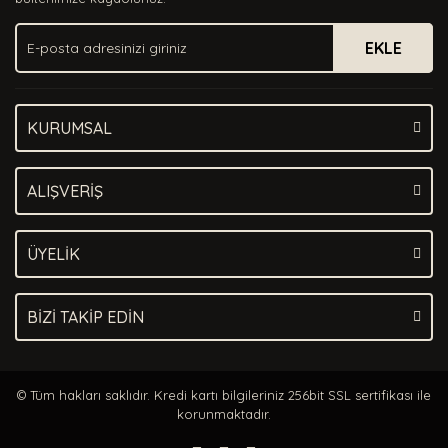
EKLE
KURUMSAL
ALIŞVERİŞ
ÜYELİK
BİZİ TAKİP EDİN
© Tüm hakları saklıdır. Kredi kartı bilgileriniz 256bit SSL sertifikası ile
korunmaktadır.