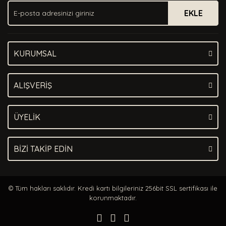
EKLE
KURUMSAL
ALIŞVERİŞ
ÜYELİK
BİZİ TAKİP EDİN
© Tüm hakları saklıdır. Kredi kartı bilgileriniz 256bit SSL sertifikası ile
korunmaktadır.