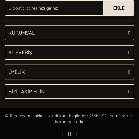
EKLE
KURUMSAL
ALIŞVERİŞ
ÜYELİK
BİZİ TAKİP EDİN
© Tüm hakları saklıdır. Kredi kartı bilgileriniz 256bit SSL sertifikası ile
korunmaktadır.