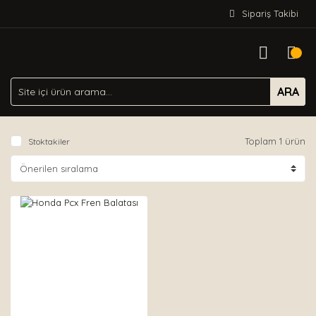
Sipariş Takibi
ARA
Toplam 1 ürün
Stoktakiler