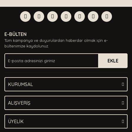
E-BÜLTEN
Tüm kampanya ve duyurulardan haberdar olmak için e-
bültenimize kaydolunuz.
EKLE
KURUMSAL
ALIŞVERİŞ
ÜYELİK