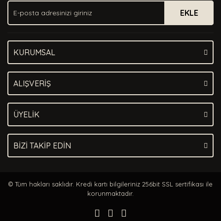
EKLE
KURUMSAL
ALIŞVERİŞ
ÜYELİK
BİZİ TAKİP EDİN
© Tüm hakları saklıdır. Kredi kartı bilgileriniz 256bit SSL sertifikası ile
korunmaktadır.