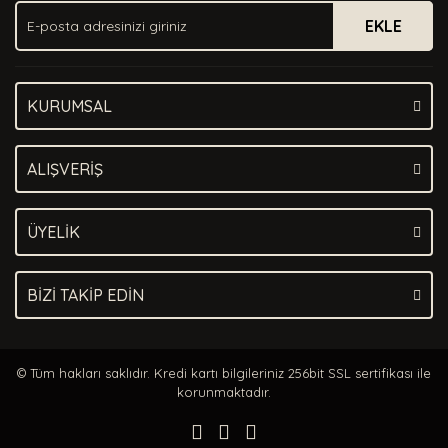
EKLE
KURUMSAL
ALIŞVERİŞ
ÜYELİK
BİZİ TAKİP EDİN
© Tüm hakları saklıdır. Kredi kartı bilgileriniz 256bit SSL sertifikası ile
korunmaktadır.