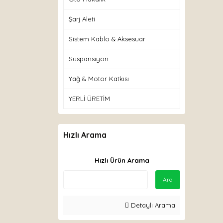
Şarj Aleti
Sistem Kablo & Aksesuar
Süspansiyon
Yağ & Motor Katkısı
YERLİ ÜRETİM
Hızlı Arama
Hızlı Ürün Arama
Ara
Detaylı Arama