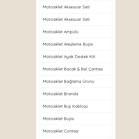
Motosiklet Aksesuar Seti
Motosiklet Aksesuar Seti
Motosiklet Ampülü
Motosiklet Ateşleme Bujisi
Motosiklet Ayak Destek Kiti
Motosiklet Bacak & Bel Çantası
Motosiklet Bağlama Ürünü
Motosiklet Branda
Motosiklet Buji Kablosu
Motosiklet Bujisi
Motosiklet Contası