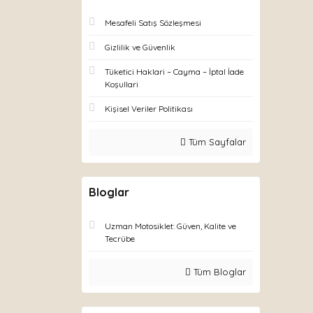
Mesafeli Satış Sözleşmesi
Gizlilik ve Güvenlik
Tüketici Haklari – Cayma – İptal İade
Koşullari
Kişisel Veriler Politikası
Tüm Sayfalar
Bloglar
Uzman Motosiklet: Güven, Kalite ve
Tecrübe
Tüm Bloglar