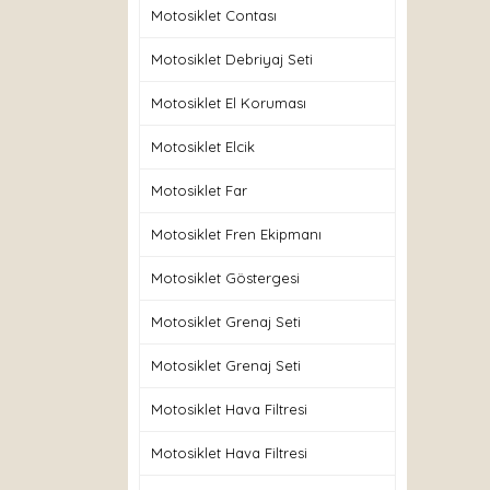
Motosiklet Contası
Motosiklet Debriyaj Seti
Motosiklet El Koruması
Motosiklet Elcik
Motosiklet Far
Motosiklet Fren Ekipmanı
Motosiklet Göstergesi
Motosiklet Grenaj Seti
Motosiklet Grenaj Seti
Motosiklet Hava Filtresi
Motosiklet Hava Filtresi