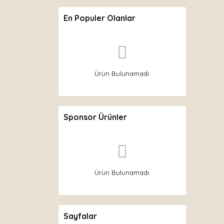
En Populer Olanlar
Ürün Bulunamadı.
Sponsor Ürünler
Ürün Bulunamadı.
Sayfalar