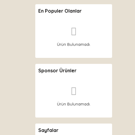
En Populer Olanlar
Ürün Bulunamadı.
Sponsor Ürünler
Ürün Bulunamadı.
Sayfalar