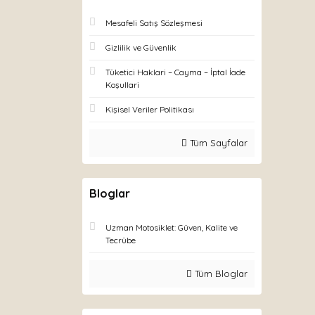
Mesafeli Satış Sözleşmesi
Gizlilik ve Güvenlik
Tüketici Haklari – Cayma – İptal İade
Koşullari
Kişisel Veriler Politikası
Tüm Sayfalar
Bloglar
Uzman Motosiklet: Güven, Kalite ve
Tecrübe
Tüm Bloglar