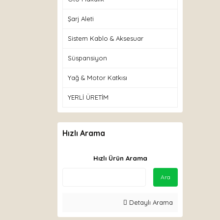
Şarj Aleti
Sistem Kablo & Aksesuar
Süspansiyon
Yağ & Motor Katkısı
YERLİ ÜRETİM
Hızlı Arama
Hızlı Ürün Arama
Ara
Detaylı Arama