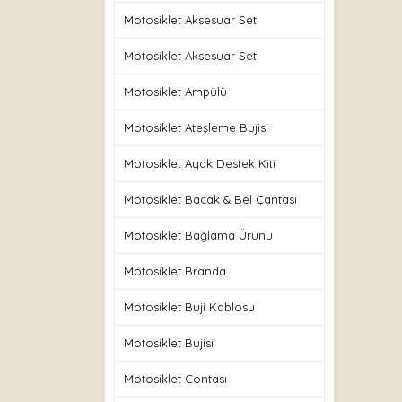
Motosiklet Aksesuar Seti
Motosiklet Aksesuar Seti
Motosiklet Ampülü
Motosiklet Ateşleme Bujisi
Motosiklet Ayak Destek Kiti
Motosiklet Bacak & Bel Çantası
Motosiklet Bağlama Ürünü
Motosiklet Branda
Motosiklet Buji Kablosu
Motosiklet Bujisi
Motosiklet Contası