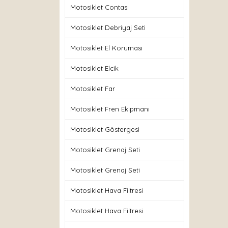
Motosiklet Contası
Motosiklet Debriyaj Seti
Motosiklet El Koruması
Motosiklet Elcik
Motosiklet Far
Motosiklet Fren Ekipmanı
Motosiklet Göstergesi
Motosiklet Grenaj Seti
Motosiklet Grenaj Seti
Motosiklet Hava Filtresi
Motosiklet Hava Filtresi