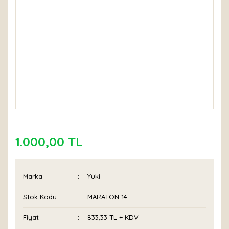
1.000,00 TL
Marka
Yuki
Stok Kodu
MARATON-14
Fiyat
833,33 TL + KDV