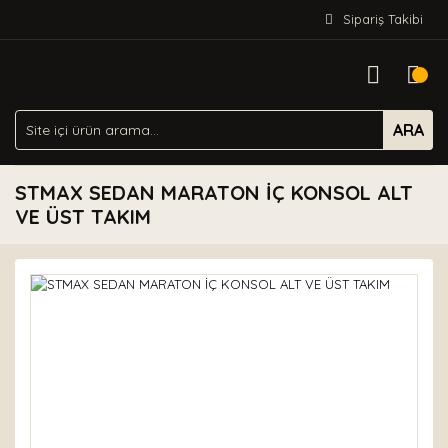
Sipariş Takibi
ARA
STMAX SEDAN MARATON İÇ KONSOL ALT
VE ÜST TAKIM