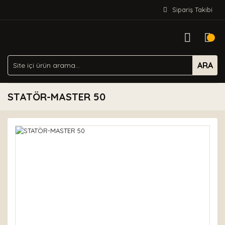
Sipariş Takibi
ARA
STATÖR-MASTER 50