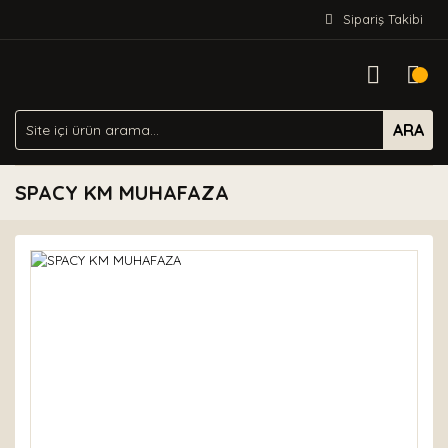
Sipariş Takibi
ARA
SPACY KM MUHAFAZA