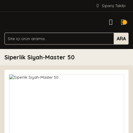
Sipariş Takibi
ARA
Siperlik Siyah-Master 50