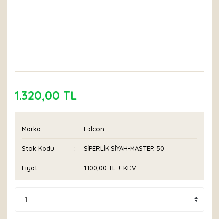
1.320,00 TL
Marka
Falcon
Stok Kodu
SİPERLİK SİYAH-MASTER 50
Fiyat
1.100,00 TL + KDV