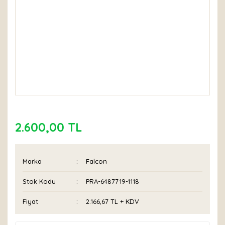
2.600,00 TL
Marka
Falcon
Stok Kodu
PRA-6487719-1118
Fiyat
2.166,67 TL + KDV