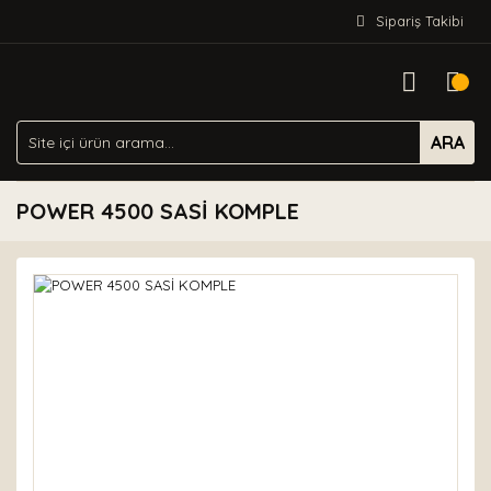
Sipariş Takibi
ARA
POWER 4500 SASİ KOMPLE