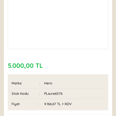
5.000,00 TL
Marka
Hero
Stok Kodu
PLsure6576
Fiyat
4.166,67 TL + KDV