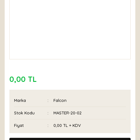
0,00 TL
Marka
Falcon
Stok Kodu
MASTER-20-02
Fiyat
0,00 TL + KDV