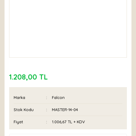
1.208,00 TL
Marka
Falcon
Stok Kodu
MASTER-14-04
Fiyat
1.006,67 TL + KDV