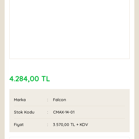
4.284,00 TL
Marka
Falcon
Stok Kodu
CMAX-14-01
Fiyat
3.570,00 TL + KDV