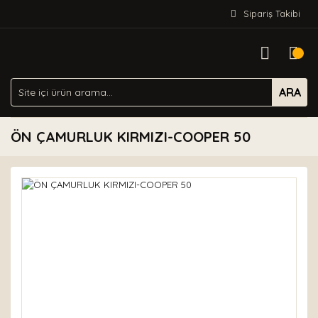
Sipariş Takibi
ARA
ÖN ÇAMURLUK KIRMIZI-COOPER 50