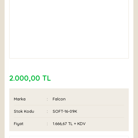
2.000,00 TL
Marka
Falcon
Stok Kodu
SOFT-16-09K
Fiyat
1.666,67 TL + KDV