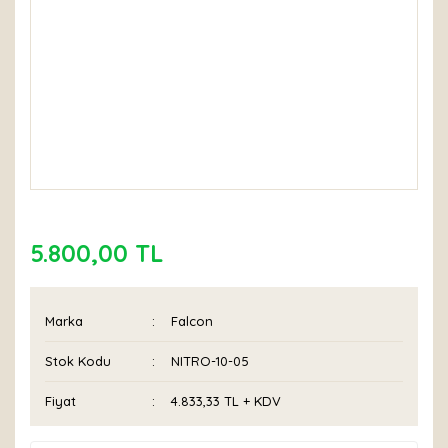
5.800,00 TL
Marka
Falcon
Stok Kodu
NITRO-10-05
Fiyat
4.833,33 TL + KDV