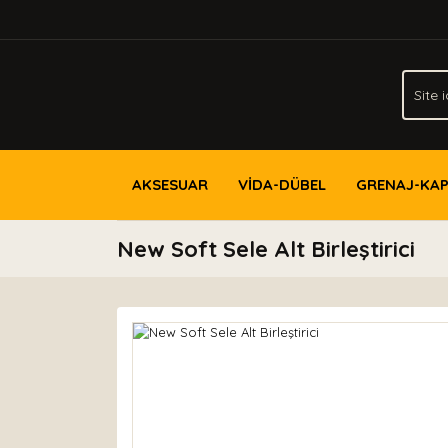
AKSESUAR
VİDA-DÜBEL
GRENAJ-KA
New Soft Sele Alt Birleştirici