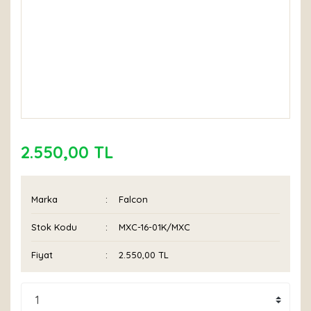
2.550,00 TL
Marka
Falcon
Stok Kodu
MXC-16-01K/MXC
Fiyat
2.550,00 TL