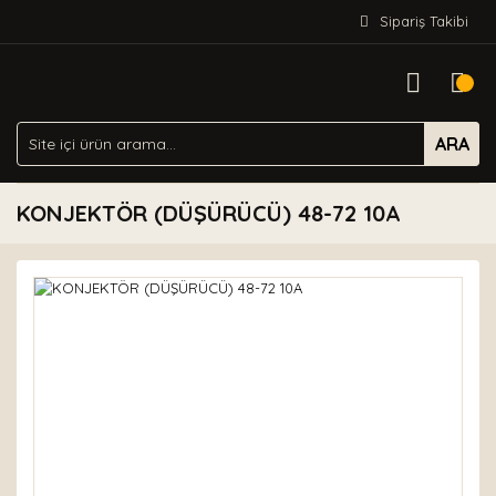
Sipariş Takibi
ARA
KONJEKTÖR (DÜŞÜRÜCÜ) 48-72 10A