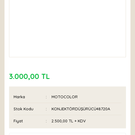
3.000,00 TL
Marka
MOTOCOLOR
Stok Kodu
KONJEKTÖRDÜŞÜRÜCÜ48720A
Fiyat
2.500,00 TL + KDV