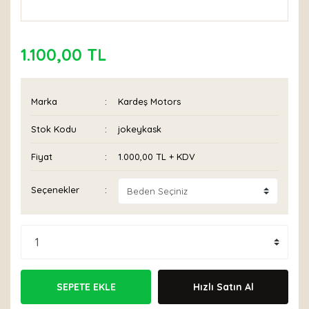
1.100,00 TL
Marka
Kardeş Motors
Stok Kodu
jokeykask
Fiyat
1.000,00 TL + KDV
Seçenekler
SEPETE EKLE
Hızlı Satın Al