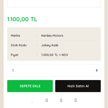
1.100,00 TL
Marka
Kardeş Motors
Stok Kodu
Jokey kask
Fiyat
1.000,00 TL + KDV
SEPETE EKLE
Hızlı Satın Al