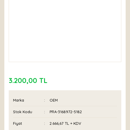
3.200,00 TL
Marka
OEM
Stok Kodu
PRA-3168972-5182
Fiyat
2.666,67 TL + KDV