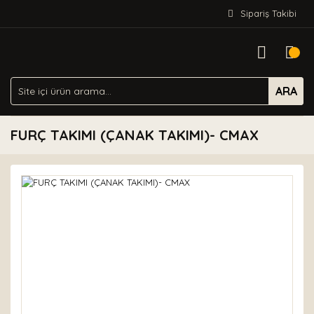
Sipariş Takibi
ARA
FURÇ TAKIMI (ÇANAK TAKIMI)- CMAX