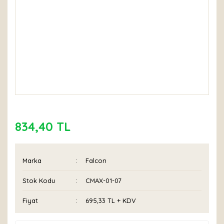
834,40 TL
Marka
Falcon
Stok Kodu
CMAX-01-07
Fiyat
695,33 TL + KDV