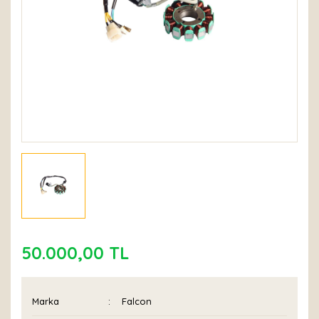
50.000,00 TL
Marka
Falcon