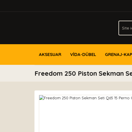
AKSESUAR
VİDA-DÜBEL
GRENAJ-KA
Freedom 250 Piston Sekman Seti