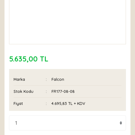
5.635,00 TL
Marka
Falcon
Stok Kodu
FR177-08-08
Fiyat
4.695,83 TL + KDV