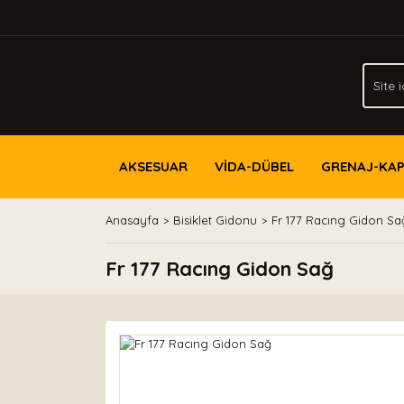
AKSESUAR
VİDA-DÜBEL
GRENAJ-KA
Anasayfa
Bisiklet Gidonu
Fr 177 Racıng Gidon Sa
Fr 177 Racıng Gidon Sağ