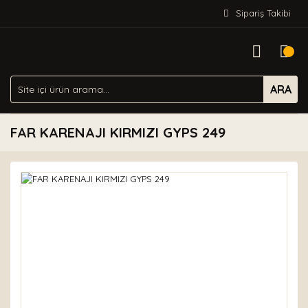
Sipariş Takibi
ARA
FAR KARENAJI KIRMIZI GYPS 249