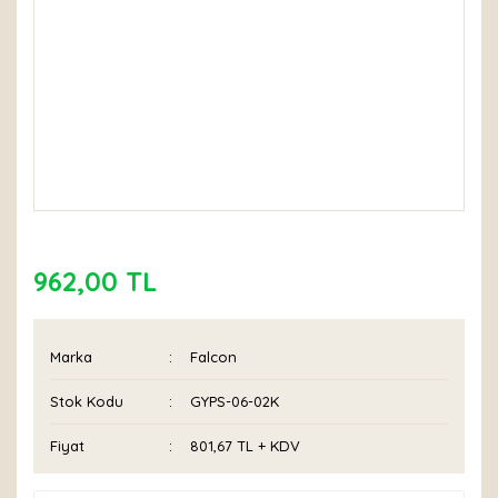
962,00 TL
Marka
Falcon
Stok Kodu
GYPS-06-02K
Fiyat
801,67 TL + KDV