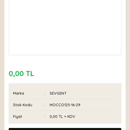
0,00 TL
Marka
SEVGENT
Stok Kodu
MOCCO125-16-29
Fiyat
0,00 TL + KDV