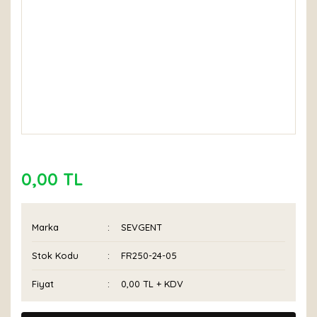
0,00 TL
Marka
SEVGENT
Stok Kodu
FR250-24-05
Fiyat
0,00 TL + KDV