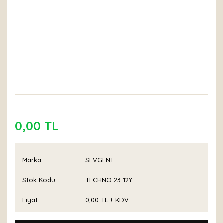
0,00 TL
Marka
SEVGENT
Stok Kodu
TECHNO-23-12Y
Fiyat
0,00 TL + KDV